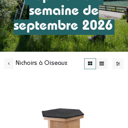
semaine de
septembre 2026
Nichoirs à Oiseaux