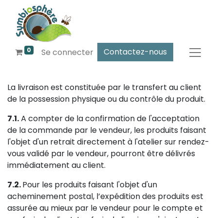
0
Contactez-nous
Se connecter
La livraison est constituée par le transfert au client
de la possession physique ou du contrôle du produit.
7.1.
A compter de la confirmation de l'acceptation
de la commande par le vendeur, les produits faisant
l'objet d'un retrait directement à l'atelier sur rendez-
vous validé par le vendeur, pourront être délivrés
immédiatement au client.
7.2.
Pour les produits faisant l'objet d'un
acheminement postal, l’expédition des produits est
assurée au mieux par le vendeur pour le compte et