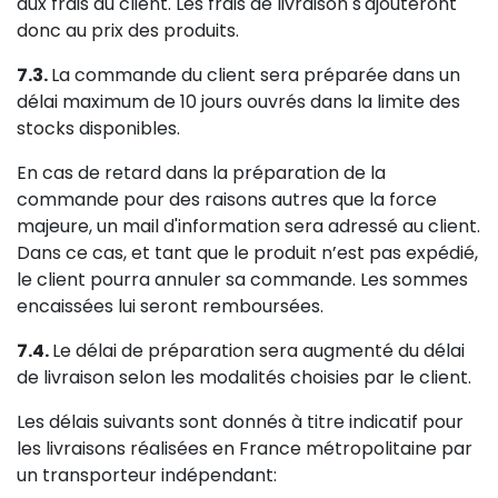
aux frais du client. Les frais de livraison s'ajouteront
donc au prix des produits.
7.3.
La commande du client sera préparée dans un
délai maximum de 10 jours ouvrés dans la limite des
stocks disponibles.
En cas de retard dans la préparation de la
commande pour des raisons autres que la force
majeure, un mail d'information sera adressé au client.
Dans ce cas, et tant que le produit n’est pas expédié,
le client pourra annuler sa commande. Les sommes
encaissées lui seront remboursées.
7.4.
Le délai de préparation sera augmenté du délai
de livraison selon les modalités choisies par le client.
Les délais suivants sont donnés à titre indicatif pour
les livraisons réalisées en France métropolitaine par
un transporteur indépendant: