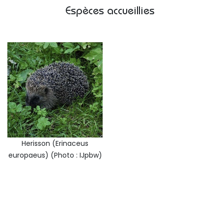
Espèces accueillies
Herisson (Erinaceus
europaeus) (Photo : IJpbw)