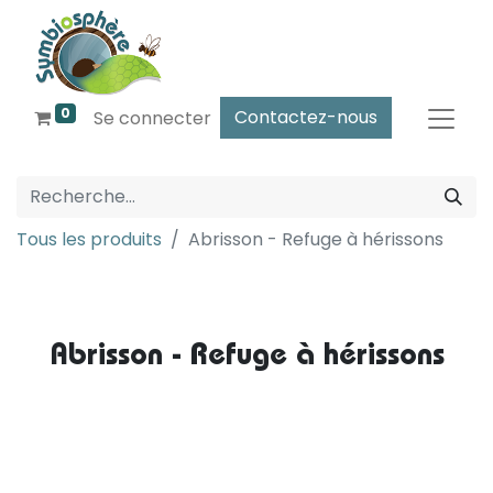
0
Contactez-nous
Se connecter
Tous les produits
Abrisson - Refuge à hérissons
Abrisson - Refuge à hérissons