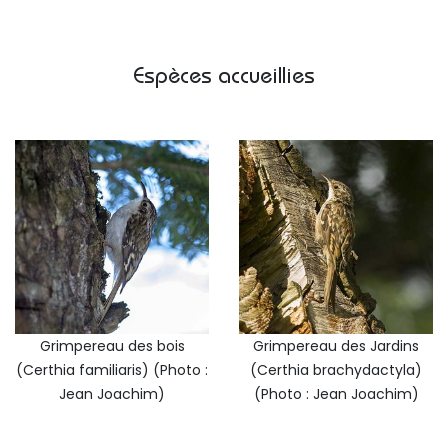
Espèces accueillies
Grimpereau des bois
Grimpereau des Jardins
(Certhia familiaris) (Photo :
(Certhia brachydactyla)
Jean Joachim)
(Photo : Jean Joachim)