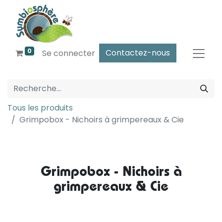
0
Contactez-nous
Se connecter
Tous les produits
Grimpobox - Nichoirs à grimpereaux & Cie
Grimpobox - Nichoirs à
grimpereaux & Cie