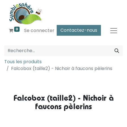
0
Contactez-nous
Se connecter
Tous les produits
Falcobox (taille2) - Nichoir à faucons pèlerins
Falcobox (taille2) - Nichoir à
faucons pèlerins