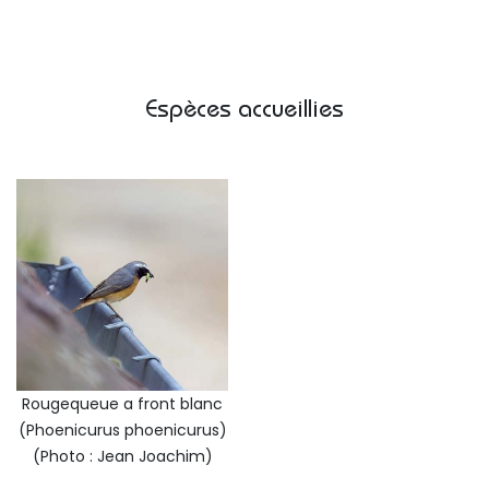
Espèces accueillies
Rougequeue a front blanc
(Phoenicurus phoenicurus)
(Photo : Jean Joachim)