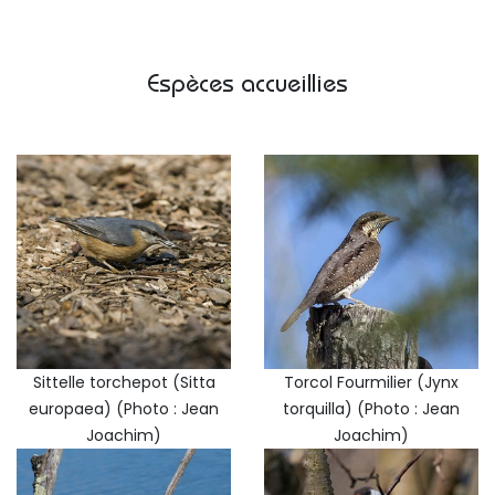
Espèces accueillies
Sittelle torchepot (Sitta
Torcol Fourmilier (Jynx
europaea) (Photo : Jean
torquilla) (Photo : Jean
Joachim)
Joachim)