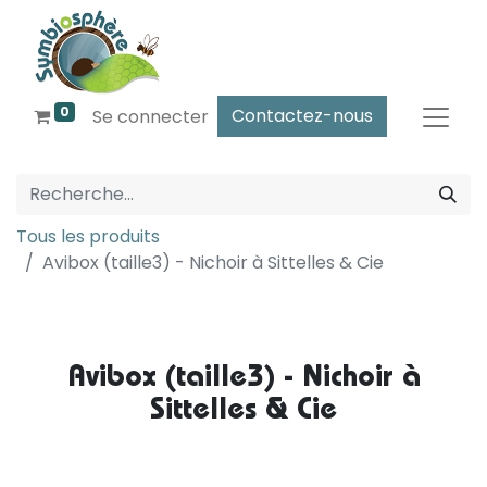
0
Contactez-nous
Se connecter
Tous les produits
Avibox (taille3) - Nichoir à Sittelles & Cie
Avibox (taille3) - Nichoir à
Sittelles & Cie