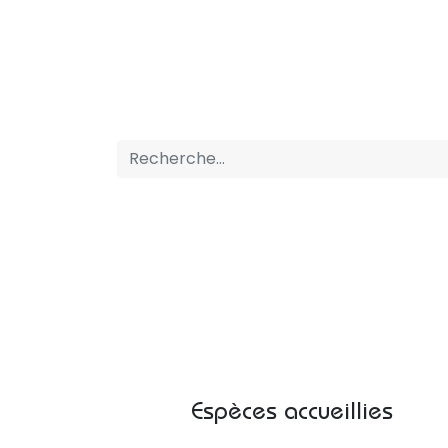
ACCUEIL
BOUTIQUE
PRESTATIONS
Espèces accueillies