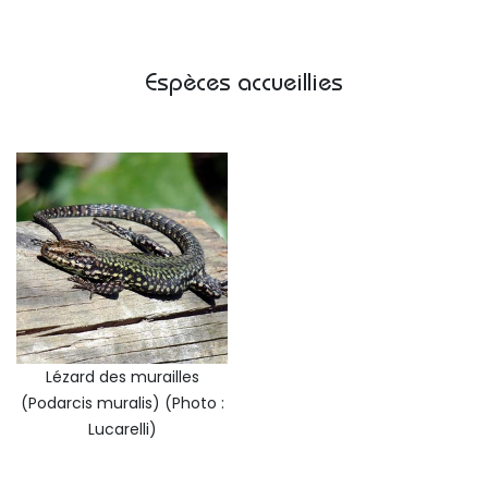
Espèces accueillies
Lézard des murailles
(Podarcis muralis) (Photo :
Lucarelli)