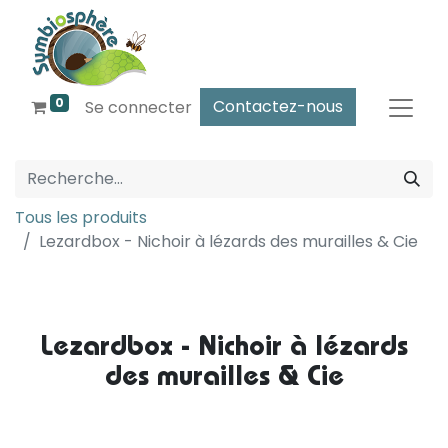
0
Contactez-nous
Se connecter
Tous les produits
Lezardbox - Nichoir à lézards des murailles & Cie
Lezardbox - Nichoir à lézards
des murailles & Cie