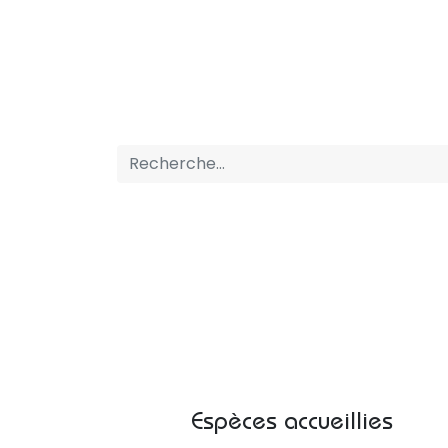
ACCUEIL
BOUTIQUE
PRESTATIONS
Espèces accueillies