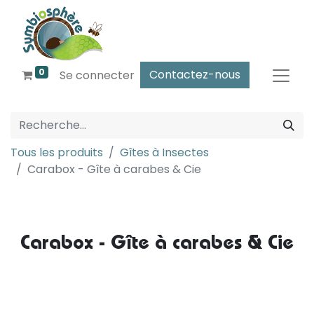
0
Contactez-nous
Se connecter
Tous les produits
Gîtes à Insectes
Carabox - Gîte à carabes & Cie
Carabox - Gîte à carabes & Cie