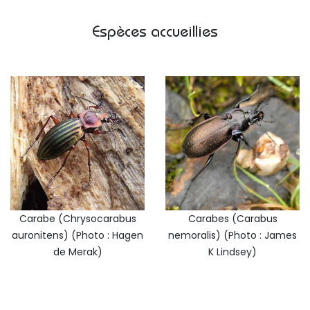
Espèces accueillies
Carabe (Chrysocarabus
Carabes (Carabus
auronitens) (Photo : Hagen
nemoralis) (Photo : James
de Merak)
K Lindsey)